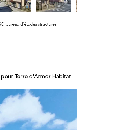
SO bureau d'études structures.
c
pour Terre d'Armor Habitat