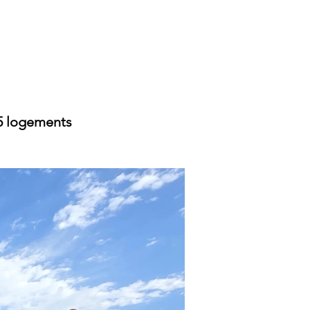
5 logements