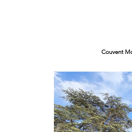
Couvent Mo