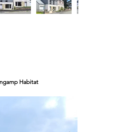
ngamp Habitat