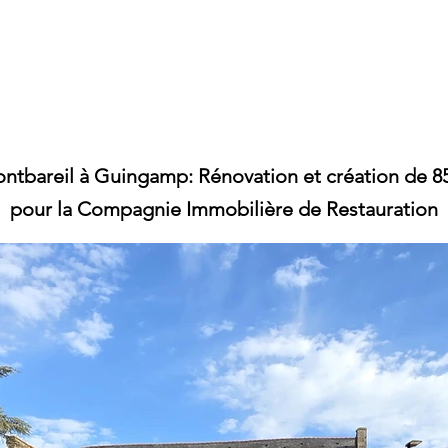
ntbareil à Guingamp: Rénovation et création de 8
pour la Compagnie Immobilière de Restauration