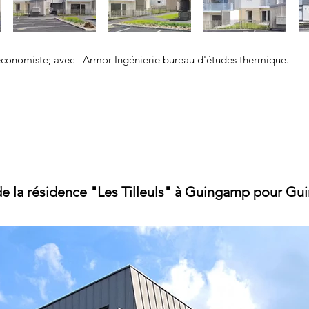
conomiste; avec Armor Ingénierie bureau d'études thermique.
e la résidence "Les Tilleuls" à Guingamp
pour Gui