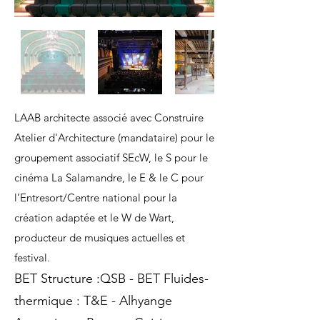
LAAB architecte associé avec Construire
Atelier d'Architecture (mandataire) pour le
groupement associatif SEcW, le S pour le
cinéma La Salamandre, le E & le C pour
l’Entresort/Centre national pour la
création adaptée et le W de Wart,
producteur de musiques actuelles et
festival.
BET Structure :QSB - BET Fluides-
thermique : T&E - Alhyange