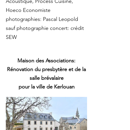
Acoustique, Process Cuisine,
Hoeco Economiste
photographies: Pascal Leopold
sauf photographie concert: crédit
SEW
Maison des Associations:
Rénovation du presbytère et de la
salle brévalaire
pour la ville de Kerlouan