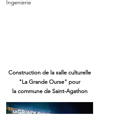
Ingenierie
Construction de la salle culturelle
"La Grande Ourse" pour
la commune de Saint-Agathon