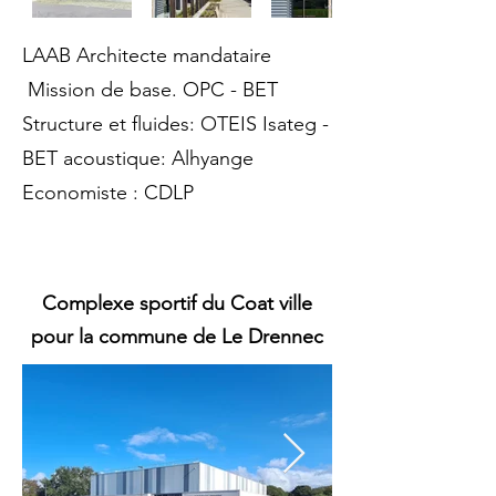
LAAB Architecte mandataire
Mission de base. OPC - BET
Structure et fluides: OTEIS Isateg -
BET acoustique: Alhyange
Economiste : CDLP
Complexe sportif du Coat ville
pour la commune de Le Drennec