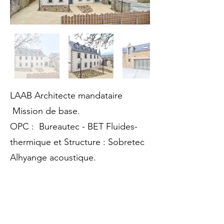
LAAB Architecte mandataire
Mission de base.
OPC : Bureautec - BET Fluides-
thermique et Structure : Sobretec
Alhyange acoustique.