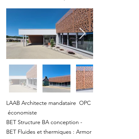
LAAB Architecte mandataire OPC
économiste
BET Structure BA conception -
BET Fluides et thermiques : Armor