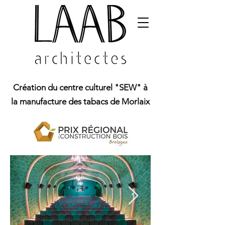
Création du centre culturel "SEW" à
la manufacture des tabacs de Morlaix