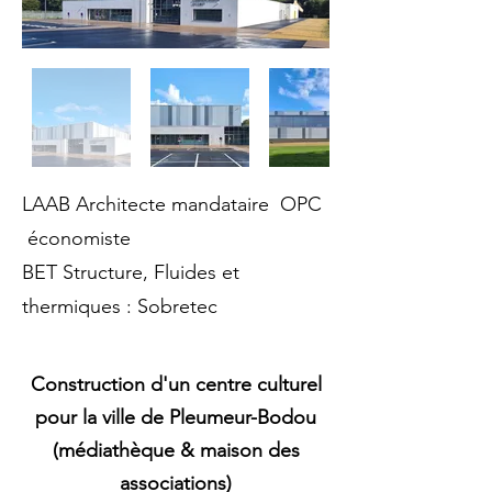
LAAB Architecte mandataire OPC
économiste
BET Structure, Fluides et
thermiques : Sobretec
Construction d'un centre culturel
pour la ville de Pleumeur-Bodou
(médiathèque & maison des
associations)