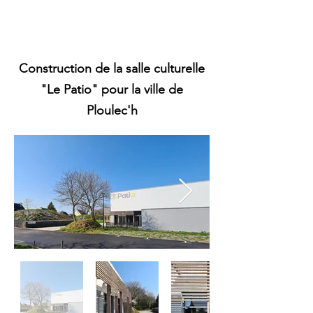
Construction de la salle culturelle
"Le Patio" pour la ville de
Ploulec'h